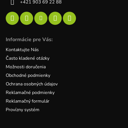
+421 903 69 22 88
Informácie pre Vás:
Kontaktujte Nás
Často kladené otázky
Možnosti doručenia
Obchodné podmienky
Ochrana osobných údajov
Reklamačné podmienky
Reklamačný formulár
Provízny systém