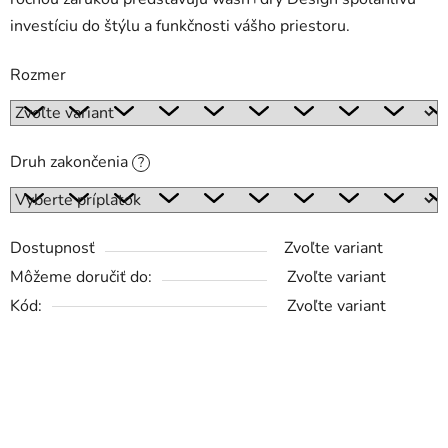
investíciu do štýlu a funkčnosti vášho priestoru.
Rozmer
Druh zakončenia
?
Dostupnosť
Zvoľte variant
Môžeme doručiť do:
Zvoľte variant
Kód:
Zvoľte variant