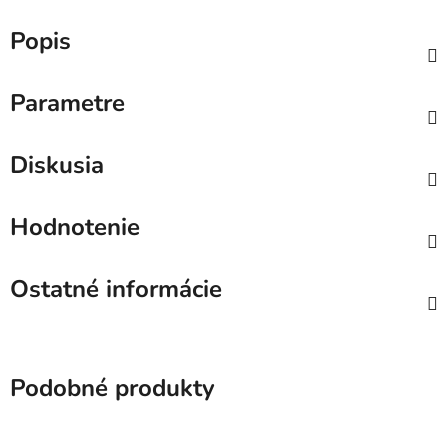
Popis
Parametre
Diskusia
Hodnotenie
Ostatné informácie
Podobné produkty