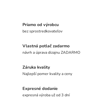
Priamo od výrobcu
bez sprostredkovateľov
Vlastná potlač zadarmo
návrh a úprava dizajnu ZADARMO
Záruka kvality
Najlepší pomer kvality a ceny
Expresné dodanie
expresná výroba už od 3 dní