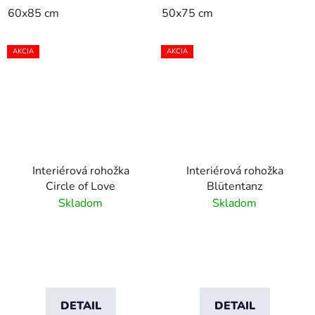
60x85 cm
50x75 cm
AKCIA
AKCIA
Interiérová rohožka
Interiérová rohožka
Circle of Love
Blütentanz
Skladom
Skladom
DETAIL
DETAIL