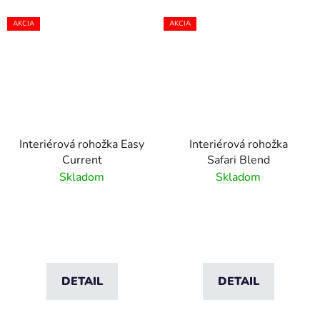
AKCIA
AKCIA
Interiérová rohožka Easy
Interiérová rohožka
Current
Safari Blend
Skladom
Skladom
DETAIL
DETAIL