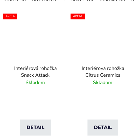
AKCIA
AKCIA
Interiérová rohožka
Interiérová rohožka
Snack Attack
Citrus Ceramics
Skladom
Skladom
DETAIL
DETAIL