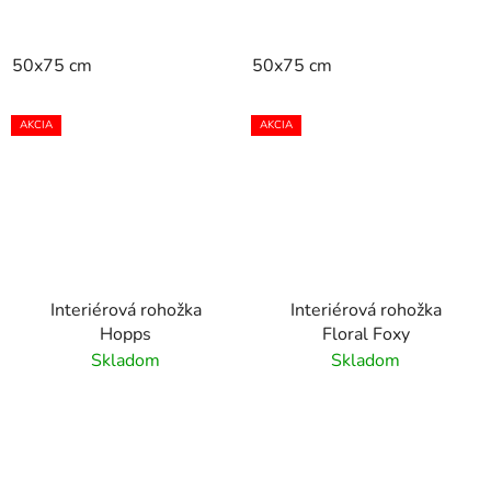
50x75 cm
50x75 cm
AKCIA
AKCIA
Interiérová rohožka
Interiérová rohožka
Hopps
Floral Foxy
Skladom
Skladom