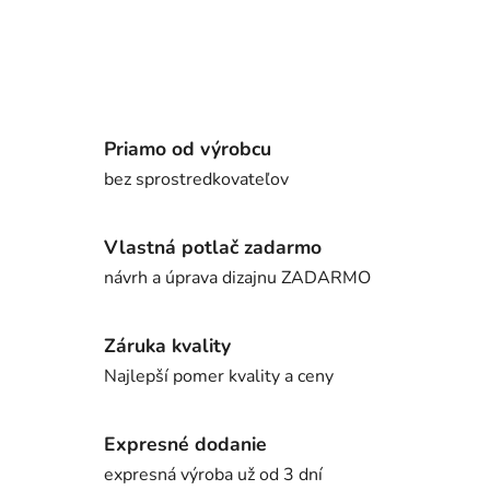
Priamo od výrobcu
bez sprostredkovateľov
Vlastná potlač zadarmo
návrh a úprava dizajnu ZADARMO
Záruka kvality
Najlepší pomer kvality a ceny
Expresné dodanie
expresná výroba už od 3 dní