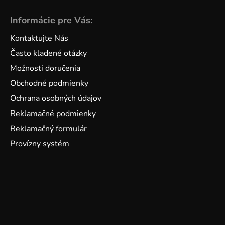
Informácie pre Vás:
Kontaktujte Nás
Často kladené otázky
Možnosti doručenia
Obchodné podmienky
Ochrana osobných údajov
Reklamačné podmienky
Reklamačný formulár
Provízny systém