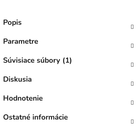
Popis
Parametre
Súvisiace súbory (1)
Diskusia
Hodnotenie
Ostatné informácie