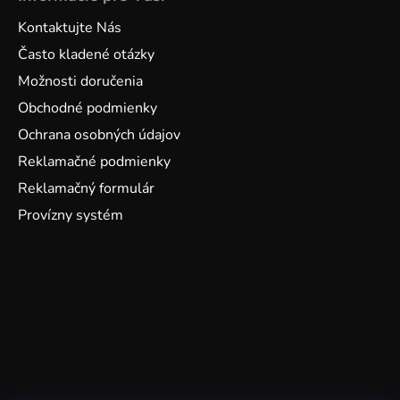
Kontaktujte Nás
Často kladené otázky
Možnosti doručenia
Obchodné podmienky
Ochrana osobných údajov
Reklamačné podmienky
Reklamačný formulár
Provízny systém