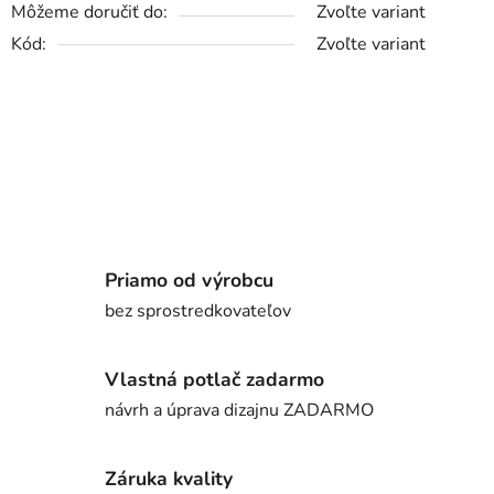
Môžeme doručiť do:
Zvoľte variant
Kód:
Zvoľte variant
Priamo od výrobcu
bez sprostredkovateľov
Vlastná potlač zadarmo
návrh a úprava dizajnu ZADARMO
Záruka kvality