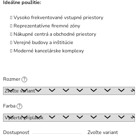
Ideálne použitie:
Vysoko frekventované vstupné priestory
Reprezentatívne firemné zóny
Nákupné centrá a obchodné priestory
Verejné budovy a inštitúcie
Moderné kancelárske komplexy
Rozmer
?
Farba
?
Dostupnosť
Zvoľte variant