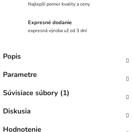
Najlepší pomer kvality a ceny
Expresné dodanie
expresná výroba už od 3 dní
Popis
Parametre
Súvisiace súbory (1)
Diskusia
Hodnotenie