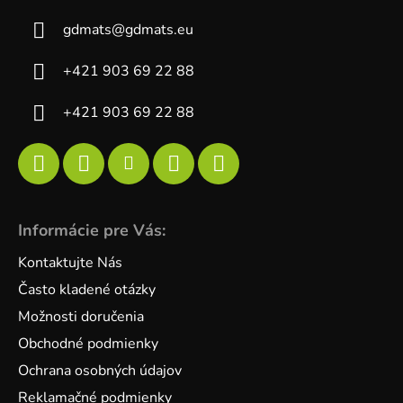
gdmats
@
gdmats.eu
+421 903 69 22 88
+421 903 69 22 88
Informácie pre Vás:
Kontaktujte Nás
Často kladené otázky
Možnosti doručenia
Obchodné podmienky
Ochrana osobných údajov
Reklamačné podmienky