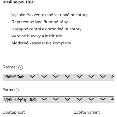
Ideálne použitie:
Vysoko frekventované vstupné priestory
Reprezentatívne firemné zóny
Nákupné centrá a obchodné priestory
Verejné budovy a inštitúcie
Moderné kancelárske komplexy
Rozmer
?
Farba
?
Dostupnosť
Zvoľte variant