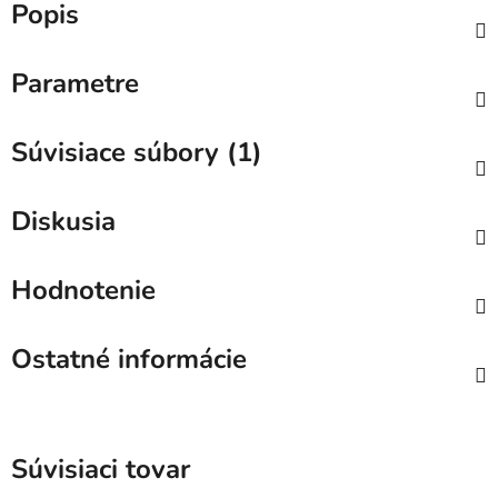
Popis
Parametre
Súvisiace súbory (1)
Diskusia
Hodnotenie
Ostatné informácie
Súvisiaci tovar