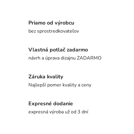
Priamo od výrobcu
bez sprostredkovateľov
Vlastná potlač zadarmo
návrh a úprava dizajnu ZADARMO
Záruka kvality
Najlepší pomer kvality a ceny
Expresné dodanie
expresná výroba už od 3 dní