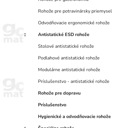
Rohože pre potravinársky priemysel
Odvodňovacie ergonomické rohože
Antistatické ESD rohože
Stolové antistatické rohože
Podlahové antistatické rohože
Modulárne antistatické rohože
Príslušenstvo - antistatické rohože
Rohože pre dopravu
Príslušenstvo
Hygienické a odvodňovacie rohože