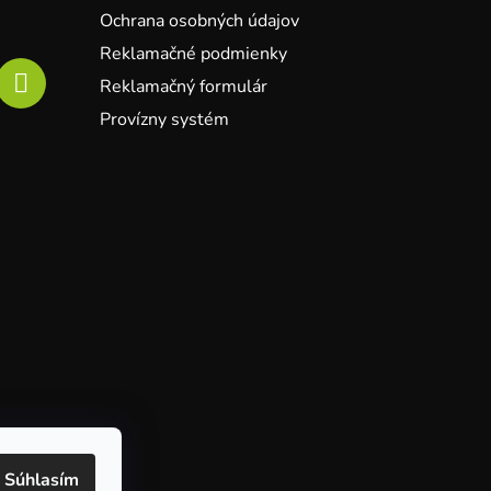
Ochrana osobných údajov
Reklamačné podmienky
Reklamačný formulár
Provízny systém
Súhlasím