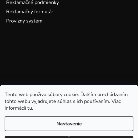
Reklamačné podmienky
Reklamačný formulár
Provízny systém
Tento web používa súbory cookie. Ďalším prechádzaním
tohto webu vyjadrujete súhlas s ich používaním. Viac
informácií
tu
.
Nastavenie