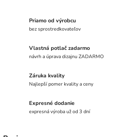
Priamo od výrobcu
bez sprostredkovateľov
Vlastná potlač zadarmo
návrh a úprava dizajnu ZADARMO
Záruka kvality
Najlepší pomer kvality a ceny
Expresné dodanie
expresná výroba už od 3 dní