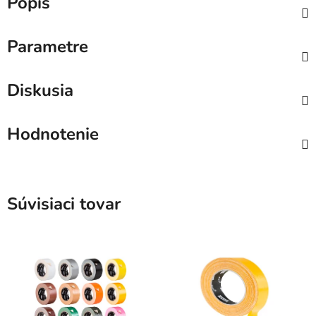
Popis
Parametre
Diskusia
Hodnotenie
Súvisiaci tovar