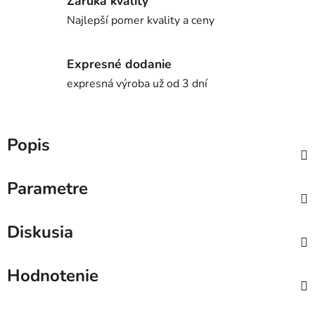
Záruka kvality
Najlepší pomer kvality a ceny
Expresné dodanie
expresná výroba už od 3 dní
Popis
Parametre
Diskusia
Hodnotenie