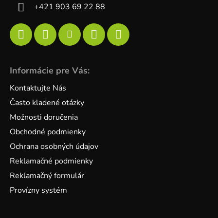
+421 903 69 22 88
Informácie pre Vás:
Kontaktujte Nás
Často kladené otázky
Možnosti doručenia
Obchodné podmienky
Ochrana osobných údajov
Reklamačné podmienky
Reklamačný formulár
Provízny systém