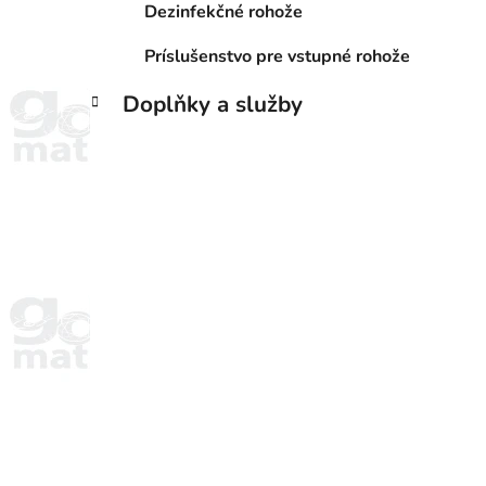
Dezinfekčné rohože
Príslušenstvo pre vstupné rohože
Doplňky a služby