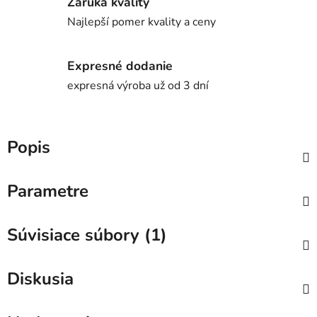
Záruka kvality
Najlepší pomer kvality a ceny
Expresné dodanie
expresná výroba už od 3 dní
Popis
Parametre
Súvisiace súbory (1)
Diskusia