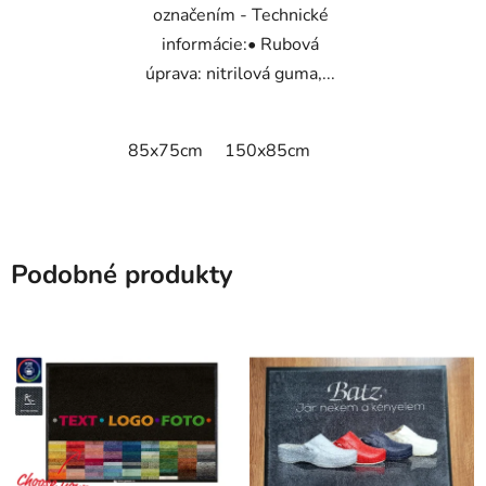
označením - Technické
informácie:• Rubová
úprava: nitrilová guma,...
85x75cm
150x85cm
Podobné produkty