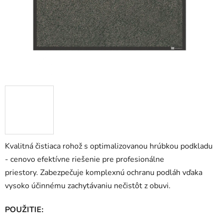
Kvalitná čistiaca rohož s optimalizovanou hrúbkou podkladu
- cenovo efektívne riešenie pre profesionálne
priestory. Zabezpečuje komplexnú ochranu podláh vďaka
vysoko účinnému zachytávaniu nečistôt z obuvi.
POUŽITIE: