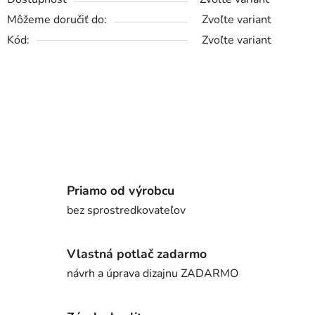
Môžeme doručiť do:
Zvoľte variant
Kód:
Zvoľte variant
Priamo od výrobcu
bez sprostredkovateľov
Vlastná potlač zadarmo
návrh a úprava dizajnu ZADARMO