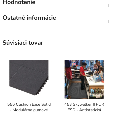
Hodnotenie
Ostatné informácie
Súvisiaci tovar
556 Cushion Ease Solid
453 Skywalker II PUR
- Modulárne gumové
ESD - Antistatická