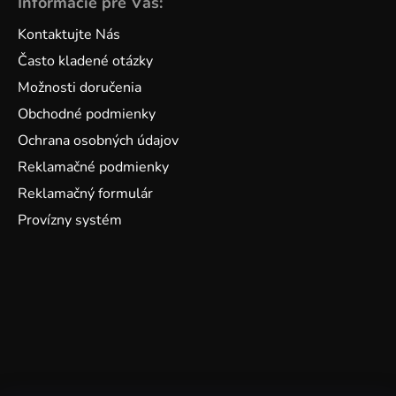
Informácie pre Vás:
Kontaktujte Nás
Často kladené otázky
Možnosti doručenia
Obchodné podmienky
Ochrana osobných údajov
Reklamačné podmienky
Reklamačný formulár
Provízny systém