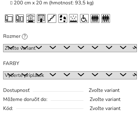
200 cm x 20 m (hmotnosť: 93,5 kg)
Rozmer
?
FARBY
Dostupnosť
Zvoľte variant
Môžeme doručiť do:
Zvoľte variant
Kód:
Zvoľte variant