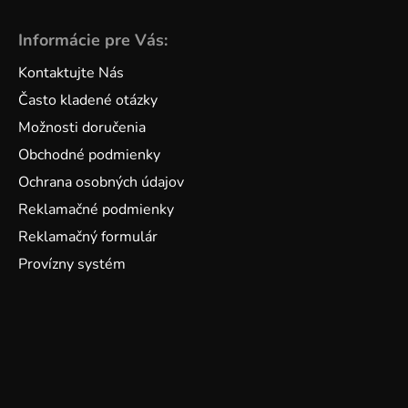
Informácie pre Vás:
Kontaktujte Nás
Často kladené otázky
Možnosti doručenia
Obchodné podmienky
Ochrana osobných údajov
Reklamačné podmienky
Reklamačný formulár
Provízny systém