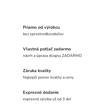
Priamo od výrobcu
bez sprostredkovateľov
Vlastná potlač zadarmo
návrh a úprava dizajnu ZADARMO
Záruka kvality
Najlepší pomer kvality a ceny
Expresné dodanie
expresná výroba už od 3 dní