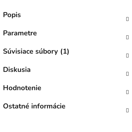
Popis
Parametre
Súvisiace súbory (1)
Diskusia
Hodnotenie
Ostatné informácie