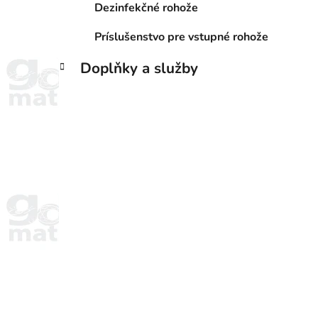
Dezinfekčné rohože
Príslušenstvo pre vstupné rohože
Doplňky a služby