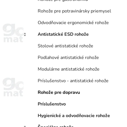
Rohože pre potravinársky priemysel
Odvodňovacie ergonomické rohože
Antistatické ESD rohože
Stolové antistatické rohože
Podlahové antistatické rohože
Modulárne antistatické rohože
Príslušenstvo - antistatické rohože
Rohože pre dopravu
Príslušenstvo
Hygienické a odvodňovacie rohože