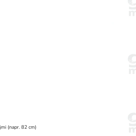
jmi (napr. 82 cm)