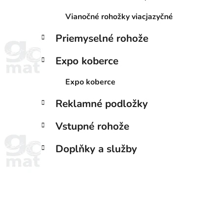
Vianočné rohožky viacjazyčné
Priemyselné rohože
Expo koberce
Expo koberce
Reklamné podložky
Vstupné rohože
Doplňky a služby