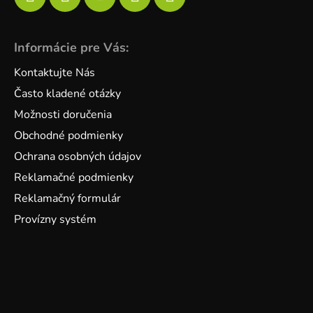
Informácie pre Vás:
Kontaktujte Nás
Často kladené otázky
Možnosti doručenia
Obchodné podmienky
Ochrana osobných údajov
Reklamačné podmienky
Reklamačný formulár
Provízny systém