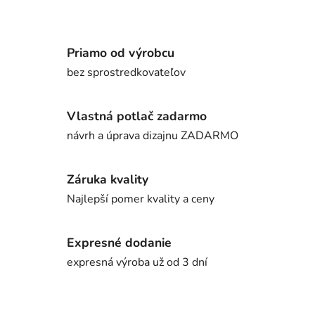
Priamo od výrobcu
bez sprostredkovateľov
Vlastná potlač zadarmo
návrh a úprava dizajnu ZADARMO
Záruka kvality
Najlepší pomer kvality a ceny
Expresné dodanie
expresná výroba už od 3 dní