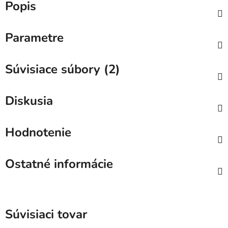
Popis
Parametre
Súvisiace súbory (2)
Diskusia
Hodnotenie
Ostatné informácie
Súvisiaci tovar