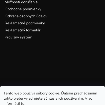
Možnosti doručenia
Obchodné podmienky
Ochrana osobných údajov
Reklamačné podmienky
Reklamačný formulár
Provízny systém
Tento web používa súbory cookie. Ďalším prechádzaním
tohto webu vyjadrujete súhlas s ich používaním. Viac
informácií
tu
.