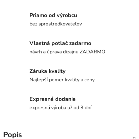
Priamo od výrobcu
bez sprostredkovateľov
Vlastná potlač zadarmo
návrh a úprava dizajnu ZADARMO
Záruka kvality
Najlepší pomer kvality a ceny
Expresné dodanie
expresná výroba už od 3 dní
Popis