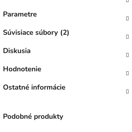
Parametre
Súvisiace súbory (2)
Diskusia
Hodnotenie
Ostatné informácie
Podobné produkty