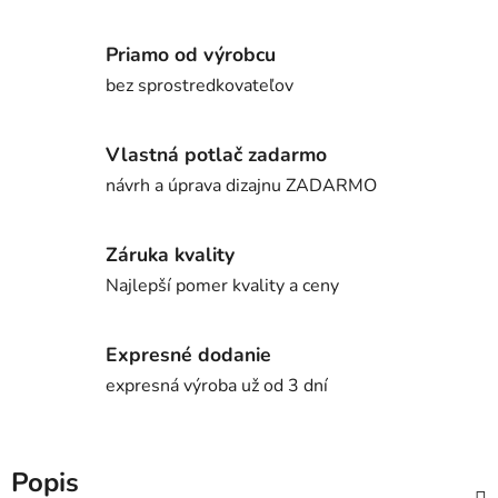
Priamo od výrobcu
bez sprostredkovateľov
Vlastná potlač zadarmo
návrh a úprava dizajnu ZADARMO
Záruka kvality
Najlepší pomer kvality a ceny
Expresné dodanie
expresná výroba už od 3 dní
Popis