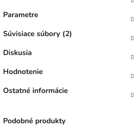
Parametre
Súvisiace súbory (2)
Diskusia
Hodnotenie
Ostatné informácie
Podobné produkty