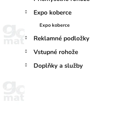
Expo koberce
Expo koberce
Reklamné podložky
Vstupné rohože
Doplňky a služby