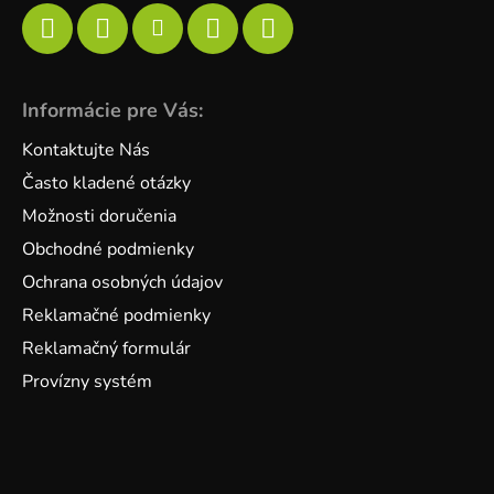
Informácie pre Vás:
Kontaktujte Nás
Často kladené otázky
Možnosti doručenia
Obchodné podmienky
Ochrana osobných údajov
Reklamačné podmienky
Reklamačný formulár
Provízny systém