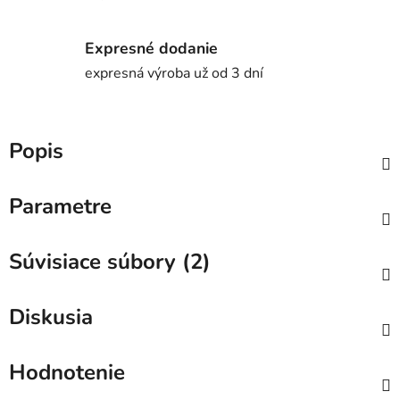
Expresné dodanie
expresná výroba už od 3 dní
Popis
Parametre
Súvisiace súbory (2)
Diskusia
Hodnotenie