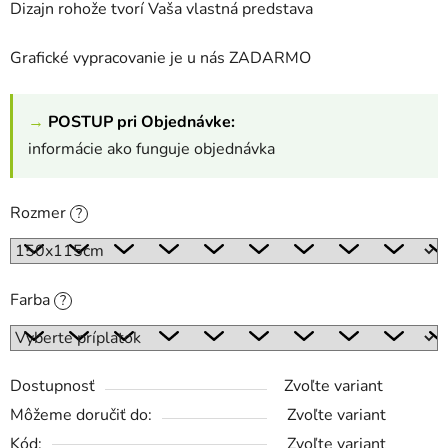
Dizajn rohože tvorí Vaša vlastná predstava
Grafické vypracovanie je u nás ZADARMO
→
POSTUP pri Objednávke:
informácie ako funguje objednávka
Rozmer
?
Farba
?
Dostupnosť
Zvoľte variant
Môžeme doručiť do:
Zvoľte variant
Kód:
Zvoľte variant