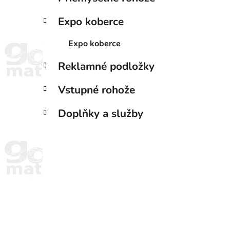
Expo koberce
Expo koberce
Reklamné podložky
Vstupné rohože
Doplňky a služby