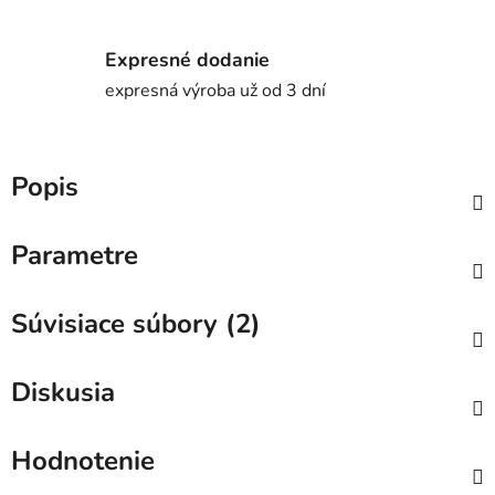
Expresné dodanie
expresná výroba už od 3 dní
Popis
Parametre
Súvisiace súbory (2)
Diskusia
Hodnotenie