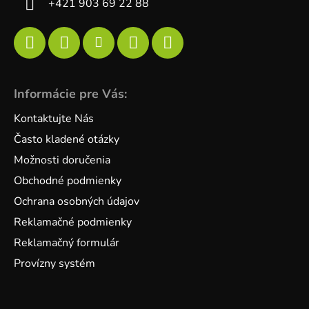
+421 903 69 22 88
Informácie pre Vás:
Kontaktujte Nás
Často kladené otázky
Možnosti doručenia
Obchodné podmienky
Ochrana osobných údajov
Reklamačné podmienky
Reklamačný formulár
Provízny systém