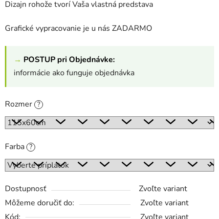
Dizajn rohože tvorí Vaša vlastná predstava
Grafické vypracovanie je u nás ZADARMO
→
POSTUP pri Objednávke:
informácie ako funguje objednávka
Rozmer
?
Farba
?
Dostupnosť
Zvoľte variant
Môžeme doručiť do:
Zvoľte variant
Kód:
Zvoľte variant