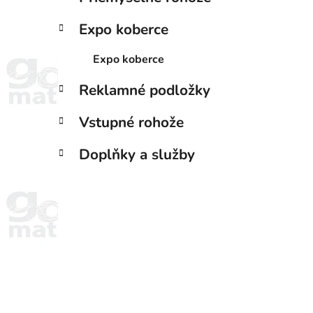
Expo koberce
Expo koberce
Reklamné podložky
Vstupné rohože
Doplňky a služby