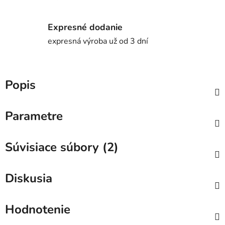
Expresné dodanie
expresná výroba už od 3 dní
Popis
Parametre
Súvisiace súbory (2)
Diskusia
Hodnotenie