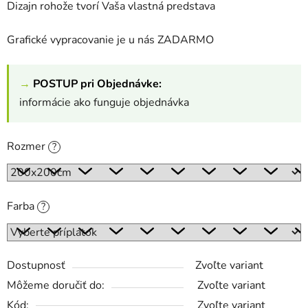
Dizajn rohože tvorí Vaša vlastná predstava
Grafické vypracovanie je u nás ZADARMO
→
POSTUP pri Objednávke:
informácie ako funguje objednávka
Rozmer
?
Farba
?
Dostupnosť
Zvoľte variant
Môžeme doručiť do:
Zvoľte variant
Kód:
Zvoľte variant