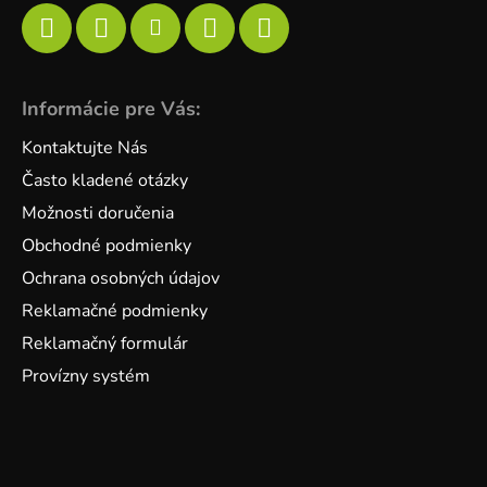
Informácie pre Vás:
Kontaktujte Nás
Často kladené otázky
Možnosti doručenia
Obchodné podmienky
Ochrana osobných údajov
Reklamačné podmienky
Reklamačný formulár
Provízny systém