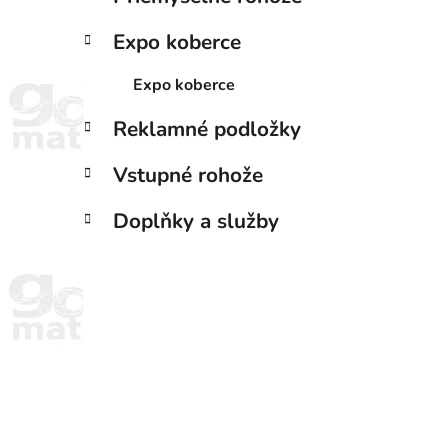
Expo koberce
Expo koberce
Reklamné podložky
Vstupné rohože
Doplňky a služby