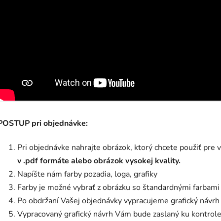
POSTUP pri objednávke:
Pri objednávke nahrajte obrázok, ktorý chcete použiť pre
v .pdf formáte alebo obrázok vysokej kvality.
Napíšte nám farby pozadia, loga, grafiky
Farby je možné vybrať z obrázku so štandardnými farbami
Po obdržaní Vašej objednávky vypracujeme grafický návrh
Vypracovaný grafický návrh Vám bude zaslaný ku kontrole