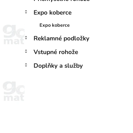
Expo koberce
Expo koberce
Reklamné podložky
Vstupné rohože
Doplňky a služby