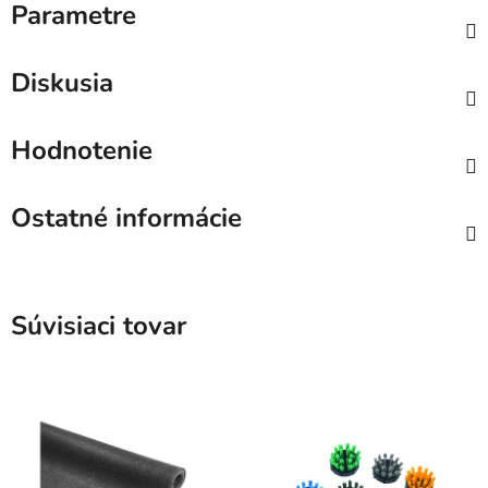
Parametre
Diskusia
Hodnotenie
Ostatné informácie
Súvisiaci tovar