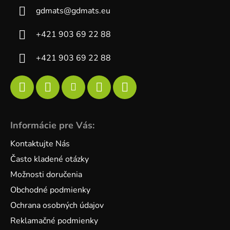
gdmats
@
gdmats.eu
+421 903 69 22 88
+421 903 69 22 88
Informácie pre Vás:
Kontaktujte Nás
Často kladené otázky
Možnosti doručenia
Obchodné podmienky
Ochrana osobných údajov
Reklamačné podmienky