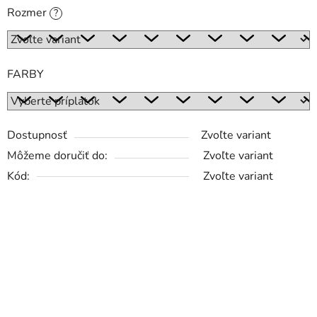
Rozmer
?
FARBY
Dostupnosť
Zvoľte variant
Môžeme doručiť do:
Zvoľte variant
Kód:
Zvoľte variant