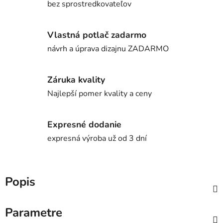
bez sprostredkovateľov
Vlastná potlač zadarmo
návrh a úprava dizajnu ZADARMO
Záruka kvality
Najlepší pomer kvality a ceny
Expresné dodanie
expresná výroba už od 3 dní
Popis
Parametre