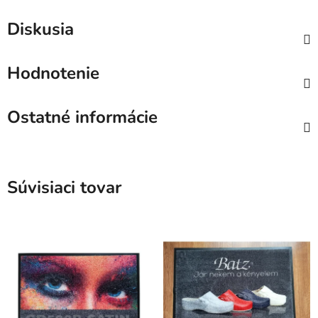
Diskusia
Hodnotenie
Ostatné informácie
Súvisiaci tovar