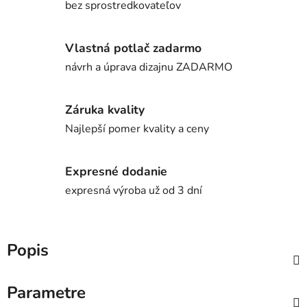
bez sprostredkovateľov
Vlastná potlač zadarmo
návrh a úprava dizajnu ZADARMO
Záruka kvality
Najlepší pomer kvality a ceny
Expresné dodanie
expresná výroba už od 3 dní
Popis
Parametre