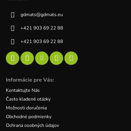
gdmats
@
gdmats.eu
+421 903 69 22 88
+421 903 69 22 88
Informácie pre Vás:
Kontaktujte Nás
Často kladené otázky
Možnosti doručenia
Obchodné podmienky
Ochrana osobných údajov