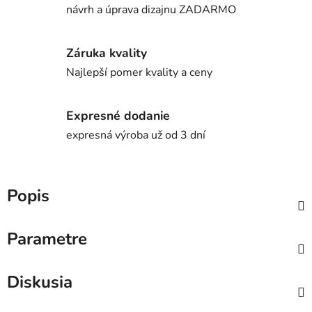
návrh a úprava dizajnu ZADARMO
Záruka kvality
Najlepší pomer kvality a ceny
Expresné dodanie
expresná výroba už od 3 dní
Popis
Parametre
Diskusia