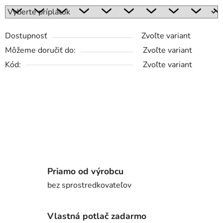
Dostupnosť
Zvoľte variant
Môžeme doručiť do:
Zvoľte variant
Kód:
Zvoľte variant
Priamo od výrobcu
bez sprostredkovateľov
Vlastná potlač zadarmo