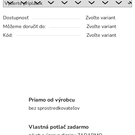
Dostupnosť
Zvoľte variant
Môžeme doručiť do:
Zvoľte variant
Kód:
Zvoľte variant
Priamo od výrobcu
bez sprostredkovateľov
Vlastná potlač zadarmo