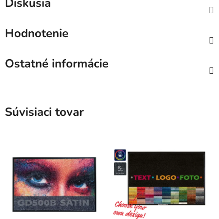
Diskusia
Hodnotenie
Ostatné informácie
Súvisiaci tovar