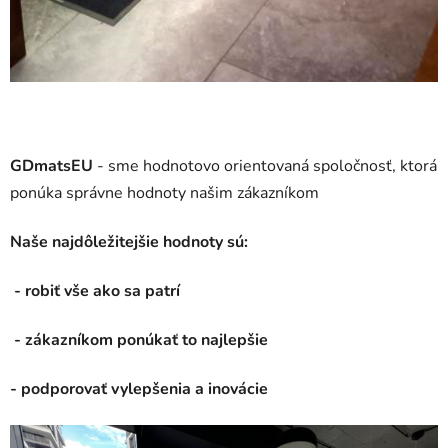
GDmatsEU
- sme hodnotovo orientovaná spoločnosť, ktorá
ponúka správne hodnoty našim zákazníkom
Naše najdôležitejšie hodnoty sú:
- robiť vše ako sa patrí
- zákazníkom ponúkať to najlepšie
- podporovať vylepšenia a inovácie