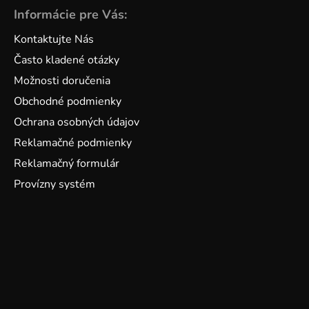
Informácie pre Vás:
Kontaktujte Nás
Často kladené otázky
Možnosti doručenia
Obchodné podmienky
Ochrana osobných údajov
Reklamačné podmienky
Reklamačný formulár
Provízny systém