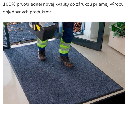
100% prvotriednej novej kvality so zárukou priamej výroby
objednaných produktov.