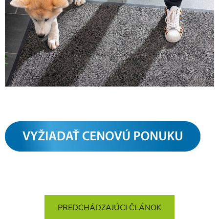
PREDCHÁDZAJÚCI ČLÁNOK