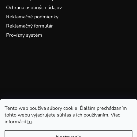
Ochrana osobných údajov
Reklamačné podmienky
Reklamačný formulár
Provízny systém
Tento web používa súbory cookie. Ďalším prechádzaním
tohto webu vyjadrujete súhlas s ich používaním. Viac
informácií
tu
.