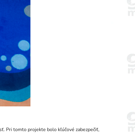
ť. Pri tomto projekte bolo kľúčové zabezpečiť,