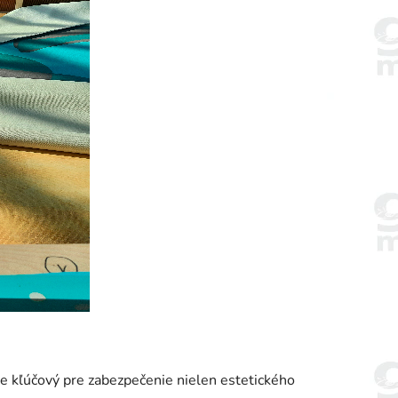
je kľúčový pre zabezpečenie nielen estetického