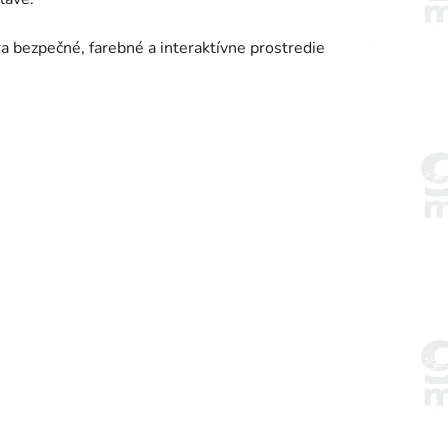
 bezpečné, farebné a interaktívne prostredie