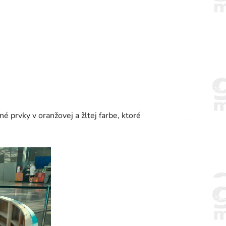
 prvky v oranžovej a žltej farbe, ktoré