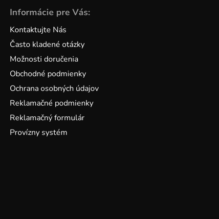
Informácie pre Vás:
Kontaktujte Nás
Často kladené otázky
Možnosti doručenia
Obchodné podmienky
Ochrana osobných údajov
Reklamačné podmienky
Reklamačný formulár
Provízny systém