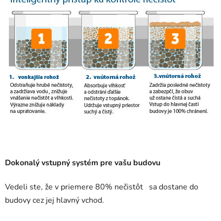
Dokonalý vstupný systém pre vašu budovu
Vedeli ste, že v priemere 80% nečistôt sa dostane do
budovy cez jej hlavný vchod.