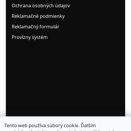
Ochrana osobných údajov
Reklamačné podmienky
Reklamačný formulár
Provízny systém
Tento web používa súbory cookie. Ďalším