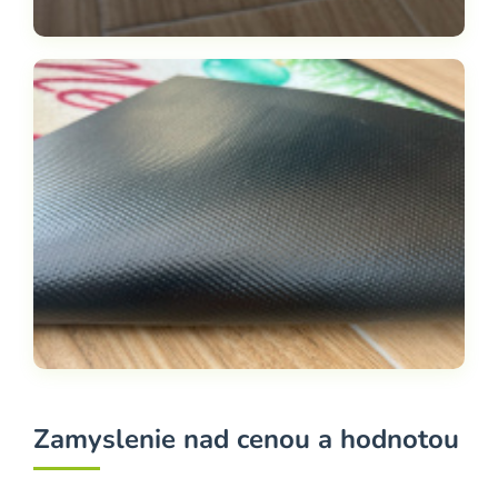
Zamyslenie nad cenou a hodnotou