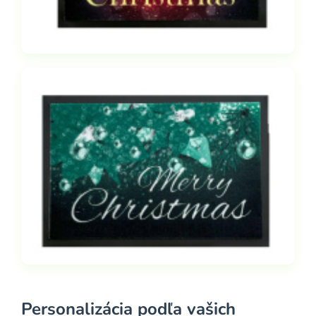
Personalizácia podľa vašich