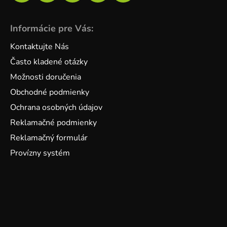
Informácie pre Vás:
Kontaktujte Nás
Často kladené otázky
Možnosti doručenia
Obchodné podmienky
Ochrana osobných údajov
Reklamačné podmienky
Reklamačný formulár
Provízny systém