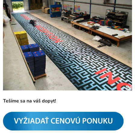
Tešíme sa na váš dopyt!