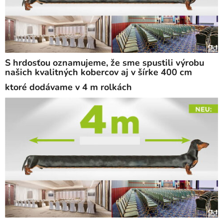
S hrdosťou oznamujeme, že sme spustili výrobu
našich kvalitných kobercov aj v šírke 400 cm
ktoré dodávame v 4 m rolkách