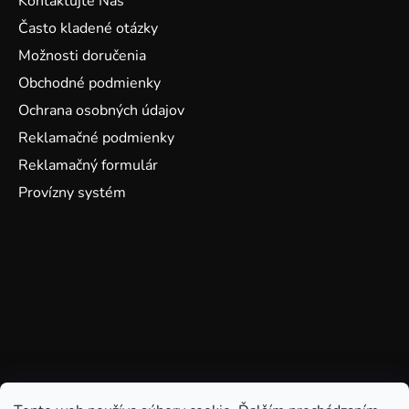
Kontaktujte Nás
Často kladené otázky
Možnosti doručenia
Obchodné podmienky
Ochrana osobných údajov
Reklamačné podmienky
Reklamačný formulár
Provízny systém