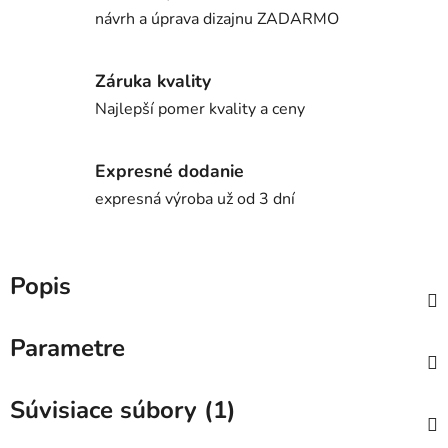
návrh a úprava dizajnu ZADARMO
Záruka kvality
Najlepší pomer kvality a ceny
Expresné dodanie
expresná výroba už od 3 dní
Popis
Parametre
Súvisiace súbory (1)