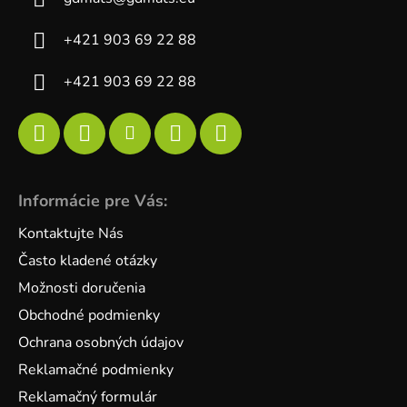
+421 903 69 22 88
+421 903 69 22 88
Informácie pre Vás:
Kontaktujte Nás
Často kladené otázky
Možnosti doručenia
Obchodné podmienky
Ochrana osobných údajov
Reklamačné podmienky
Reklamačný formulár