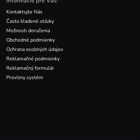
Informácie pre Vás:
Kontaktujte Nás
Často kladené otázky
Možnosti doručenia
Obchodné podmienky
Ochrana osobných údajov
Reklamačné podmienky
Reklamačný formulár
Provízny systém