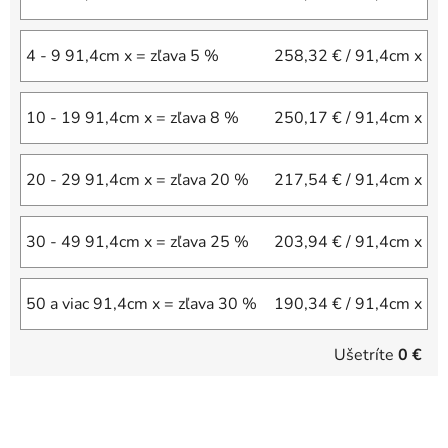
4 - 9 91,4cm x = zľava 5 %
258,32 €
/ 91,4cm x
10 - 19 91,4cm x = zľava 8 %
250,17 €
/ 91,4cm x
20 - 29 91,4cm x = zľava 20 %
217,54 €
/ 91,4cm x
30 - 49 91,4cm x = zľava 25 %
203,94 €
/ 91,4cm x
50 a viac 91,4cm x = zľava 30 %
190,34 €
/ 91,4cm x
Ušetríte
0 €