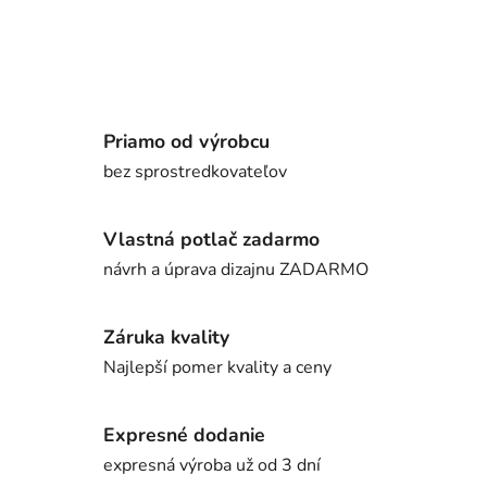
Priamo od výrobcu
bez sprostredkovateľov
Vlastná potlač zadarmo
návrh a úprava dizajnu ZADARMO
Záruka kvality
Najlepší pomer kvality a ceny
Expresné dodanie
expresná výroba už od 3 dní