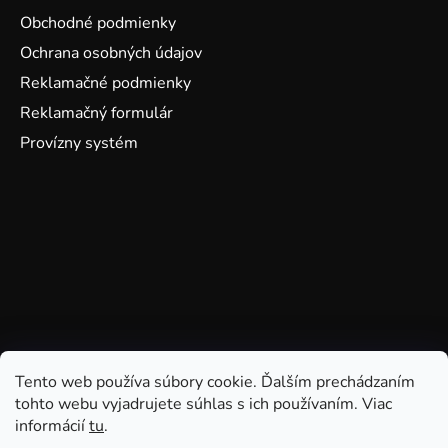
Obchodné podmienky
Ochrana osobných údajov
Reklamačné podmienky
Reklamačný formulár
Provízny systém
Tento web používa súbory cookie. Ďalším prechádzaním
tohto webu vyjadrujete súhlas s ich používaním. Viac
informácií
tu
.