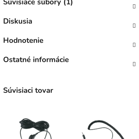
Súvisiace súbory (1)
Diskusia
Hodnotenie
Ostatné informácie
Súvisiaci tovar