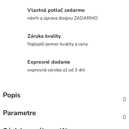
Vlastná potlač zadarmo
návrh a úprava dizajnu ZADARMO
Záruka kvality
Najlepší pomer kvality a ceny
Expresné dodanie
expresná výroba už od 3 dní
Popis
Parametre