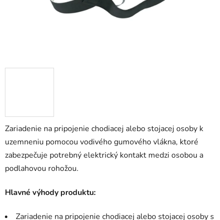
Zariadenie na pripojenie chodiacej alebo stojacej osoby k
uzemneniu pomocou vodivého gumového vlákna, ktoré
zabezpečuje potrebný elektrický kontakt medzi osobou a
podlahovou rohožou.
Hlavné výhody produktu:
Zariadenie na pripojenie chodiacej alebo stojacej osoby s