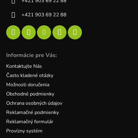
+421 903 69 22 88
+421 903 69 22 88
Informácie pre Vás:
Kontaktujte Nás
Často kladené otázky
Možnosti doručenia
Obchodné podmienky
Ochrana osobných údajov
Reklamačné podmienky
Reklamačný formulár
Provízny systém