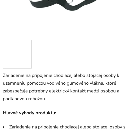
Zariadenie na pripojenie chodiacej alebo stojacej osoby k
uzemneniu pomocou vodivého gumového vlákna, ktoré
zabezpečuje potrebný elektrický kontakt medzi osobou a
podlahovou rohožou.
Hlavné výhody produktu:
Zariadenie na pripojenie chodiacej alebo stojacej osoby s