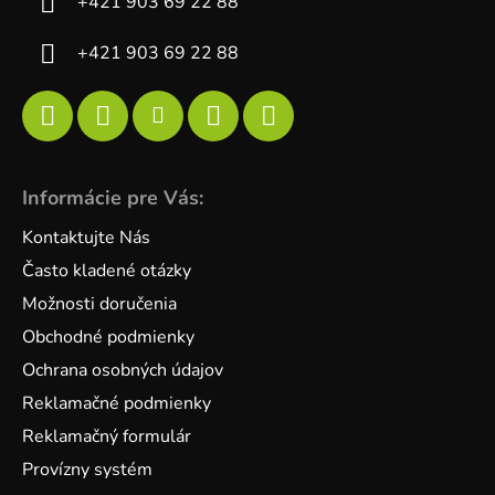
+421 903 69 22 88
+421 903 69 22 88
Informácie pre Vás:
Kontaktujte Nás
Často kladené otázky
Možnosti doručenia
Obchodné podmienky
Ochrana osobných údajov
Reklamačné podmienky
Reklamačný formulár
Provízny systém