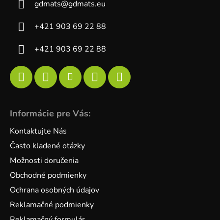
gdmats
@
gdmats.eu
+421 903 69 22 88
+421 903 69 22 88
Informácie pre Vás:
Kontaktujte Nás
Často kladené otázky
Možnosti doručenia
Obchodné podmienky
Ochrana osobných údajov
Reklamačné podmienky
Reklamačný formulár