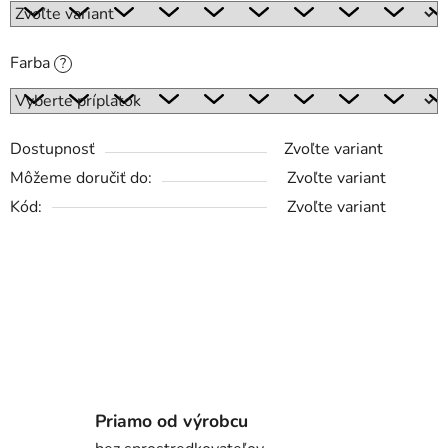
Farba
?
Dostupnosť
Zvoľte variant
Môžeme doručiť do:
Zvoľte variant
Kód:
Zvoľte variant
Priamo od výrobcu