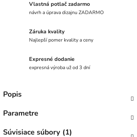
Vlastná potlač zadarmo
návrh a úprava dizajnu ZADARMO
Záruka kvality
Najlepší pomer kvality a ceny
Expresné dodanie
expresná výroba už od 3 dní
Popis
Parametre
Súvisiace súbory (1)