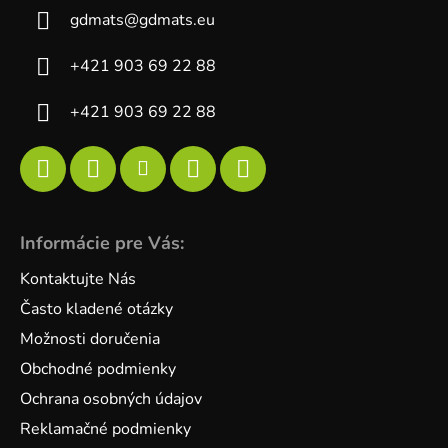
gdmats
@
gdmats.eu
+421 903 69 22 88
+421 903 69 22 88
Informácie pre Vás:
Kontaktujte Nás
Často kladené otázky
Možnosti doručenia
Obchodné podmienky
Ochrana osobných údajov
Reklamačné podmienky