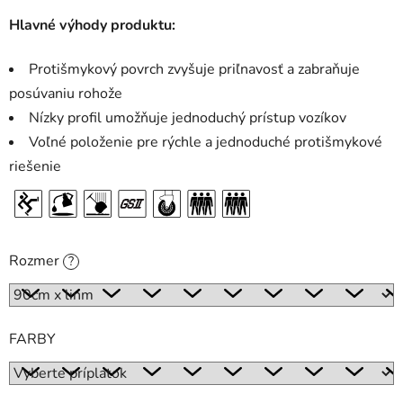
Hlavné výhody produktu:
Protišmykový povrch zvyšuje priľnavosť a zabraňuje
posúvaniu rohože
Nízky profil umožňuje jednoduchý prístup vozíkov
Voľné položenie pre rýchle a jednoduché protišmykové
riešenie
Rozmer
?
FARBY