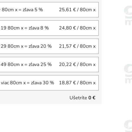
9 80cm x = zľava 5 %
25,61 €
/ 80cm x
 19 80cm x = zľava 8 %
24,80 €
/ 80cm x
 29 80cm x = zľava 20 %
21,57 €
/ 80cm x
 49 80cm x = zľava 25 %
20,22 €
/ 80cm x
 viac 80cm x = zľava 30 %
18,87 €
/ 80cm x
Ušetríte
0 €