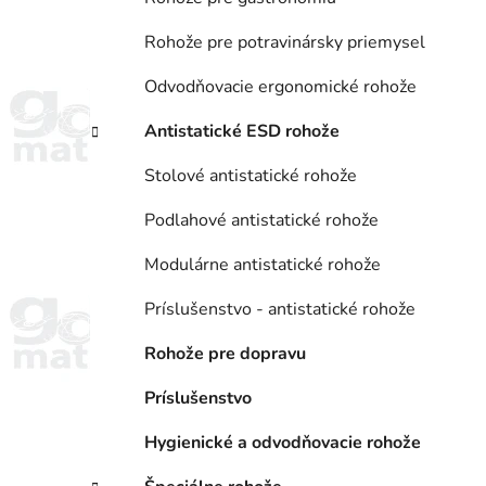
Rohože pre potravinársky priemysel
Odvodňovacie ergonomické rohože
Antistatické ESD rohože
Stolové antistatické rohože
Podlahové antistatické rohože
Modulárne antistatické rohože
Príslušenstvo - antistatické rohože
Rohože pre dopravu
Príslušenstvo
Hygienické a odvodňovacie rohože