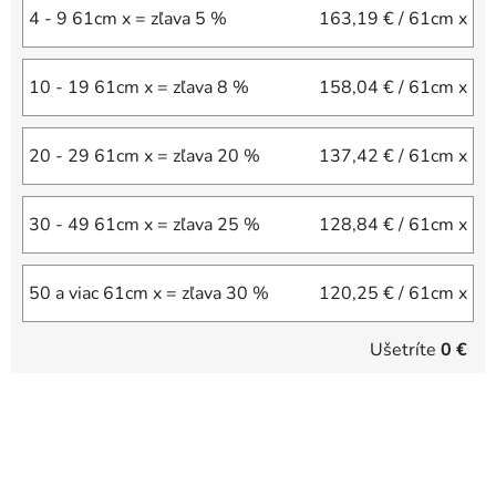
4 - 9 61cm x = zľava 5 %
163,19 €
/ 61cm x
10 - 19 61cm x = zľava 8 %
158,04 €
/ 61cm x
20 - 29 61cm x = zľava 20 %
137,42 €
/ 61cm x
30 - 49 61cm x = zľava 25 %
128,84 €
/ 61cm x
50 a viac 61cm x = zľava 30 %
120,25 €
/ 61cm x
Ušetríte
0 €