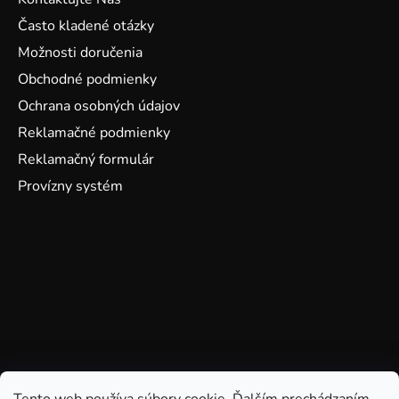
Často kladené otázky
Možnosti doručenia
Obchodné podmienky
Ochrana osobných údajov
Reklamačné podmienky
Reklamačný formulár
Provízny systém