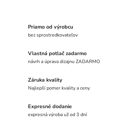
Priamo od výrobcu
bez sprostredkovateľov
Vlastná potlač zadarmo
návrh a úprava dizajnu ZADARMO
Záruka kvality
Najlepší pomer kvality a ceny
Expresné dodanie
expresná výroba už od 3 dní