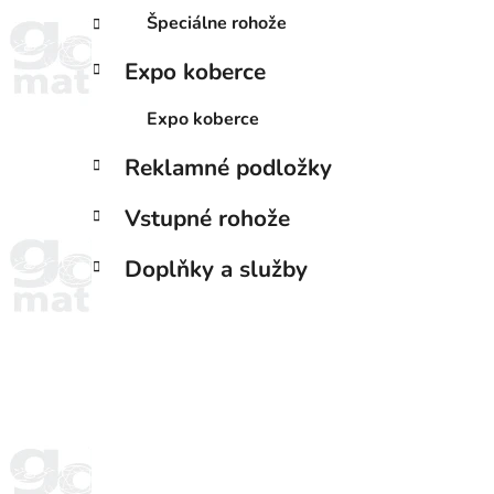
Špeciálne rohože
Expo koberce
Expo koberce
Reklamné podložky
Vstupné rohože
Doplňky a služby