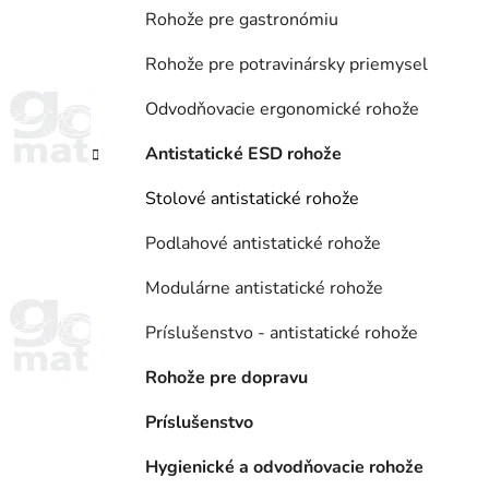
Rohože pre gastronómiu
Rohože pre potravinársky priemysel
Odvodňovacie ergonomické rohože
Antistatické ESD rohože
Stolové antistatické rohože
Podlahové antistatické rohože
Modulárne antistatické rohože
Príslušenstvo - antistatické rohože
Rohože pre dopravu
Príslušenstvo
Hygienické a odvodňovacie rohože