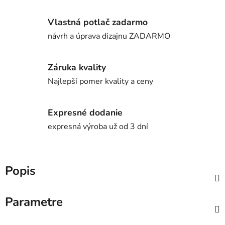
Vlastná potlač zadarmo
návrh a úprava dizajnu ZADARMO
Záruka kvality
Najlepší pomer kvality a ceny
Expresné dodanie
expresná výroba už od 3 dní
Popis
Parametre