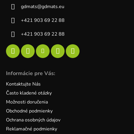
gdmats
@
gdmats.eu
+421 903 69 22 88
+421 903 69 22 88
Informácie pre Vás:
Kontaktujte Nás
Často kladené otázky
Možnosti doručenia
Obchodné podmienky
Ochrana osobných údajov
Reklamačné podmienky