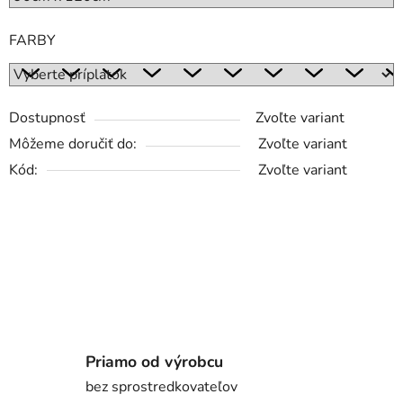
FARBY
Dostupnosť
Zvoľte variant
Môžeme doručiť do:
Zvoľte variant
Kód:
Zvoľte variant
Priamo od výrobcu
bez sprostredkovateľov