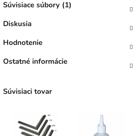
Súvisiace súbory (1)
Diskusia
Hodnotenie
Ostatné informácie
Súvisiaci tovar