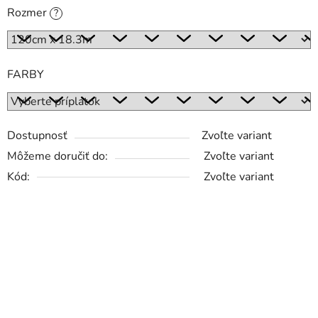
Rozmer
?
FARBY
Dostupnosť
Zvoľte variant
Môžeme doručiť do:
Zvoľte variant
Kód:
Zvoľte variant