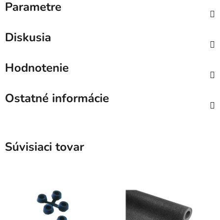
Parametre
Diskusia
Hodnotenie
Ostatné informácie
Súvisiaci tovar