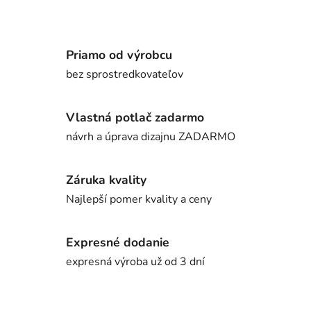
Priamo od výrobcu
bez sprostredkovateľov
Vlastná potlač zadarmo
návrh a úprava dizajnu ZADARMO
Záruka kvality
Najlepší pomer kvality a ceny
Expresné dodanie
expresná výroba už od 3 dní