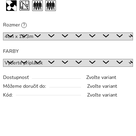
Rozmer
?
FARBY
Dostupnosť
Zvoľte variant
Môžeme doručiť do:
Zvoľte variant
Kód:
Zvoľte variant