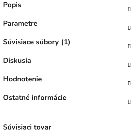
Popis
Parametre
Súvisiace súbory (1)
Diskusia
Hodnotenie
Ostatné informácie
Súvisiaci tovar